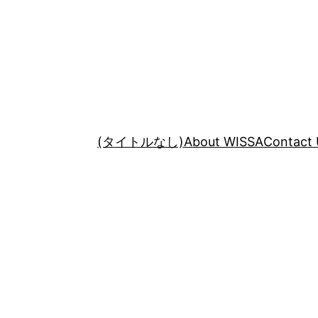
(タイトルなし)
About WISSA
Contact 